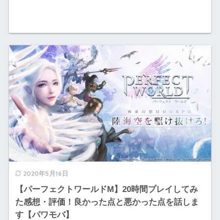
2020年5月16日
【パーフェクトワールドM】20時間プレイしてみ
た感想・評価！良かった点と悪かった点を話しま
す【パワモバ】