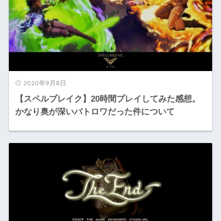
2020年9月8日
【スペルブレイク】20時間プレイしてみた感想。
かなり奥が深いバトロワだった件について