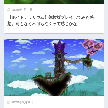
2020年1月14日
【ボイドテラリウム】体験版プレイしてみた感
想。可もなく不可もなくって感じかな
2020年5月31日