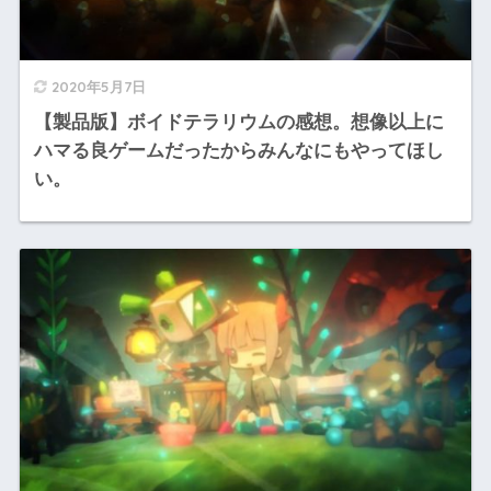
2020年5月7日
【製品版】ボイドテラリウムの感想。想像以上に
ハマる良ゲームだったからみんなにもやってほし
い。