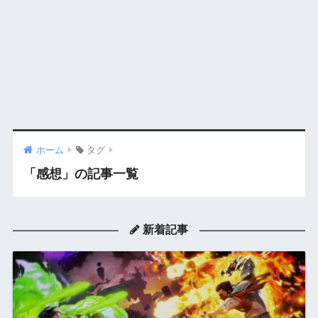
ホーム
タグ
「感想」の記事一覧
新着記事