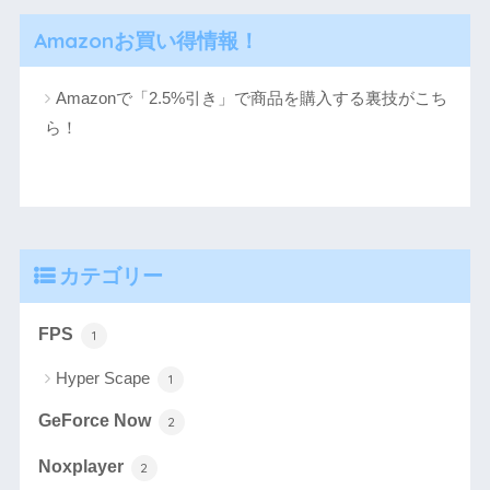
Amazonお買い得情報！
Amazonで「2.5%引き」で商品を購入する裏技がこち
ら！
カテゴリー
FPS
1
Hyper Scape
1
GeForce Now
2
Noxplayer
2