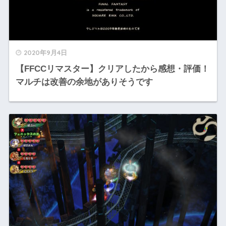
2020年9月4日
【FFCCリマスター】クリアしたから感想・評価！
マルチは改善の余地がありそうです