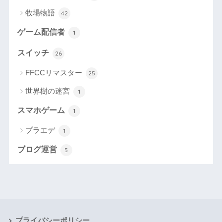
牧場物語
42
ゲーム配信者
1
スイッチ
26
FFCCリマスター
25
世界樹の迷宮
1
スマホゲーム
1
プラエデ
1
ブログ運営
5
プライバシーポリシー