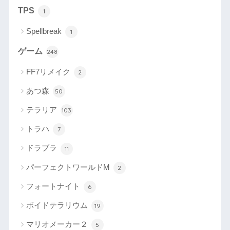
TPS
1
Spellbreak
1
ゲーム
248
FF7リメイク
2
あつ森
50
テラリア
103
トラハ
7
ドラブラ
11
パーフェクトワールドM
2
フォートナイト
6
ボイドテラリウム
19
マリオメーカー２
5