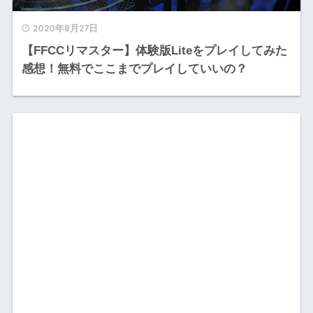
2020年8月27日
【FFCCリマスター】体験版Liteをプレイしてみた
感想！無料でここまでプレイしていいの？