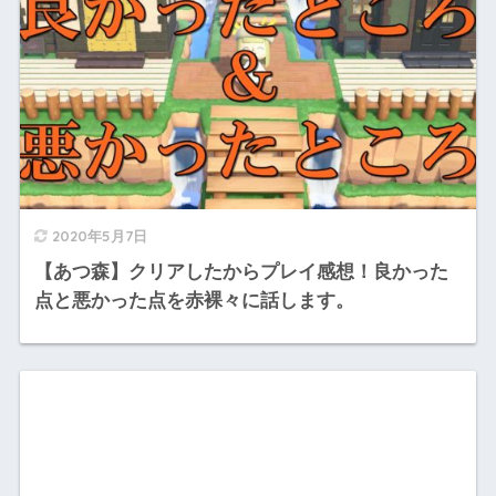
2020年5月7日
【あつ森】クリアしたからプレイ感想！良かった
点と悪かった点を赤裸々に話します。