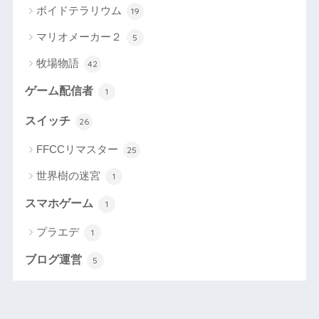
ボイドテラリウム
19
マリオメーカー２
5
牧場物語
42
ゲーム配信者
1
スイッチ
26
FFCCリマスター
25
世界樹の迷宮
1
スマホゲーム
1
プラエデ
1
ブログ運営
5