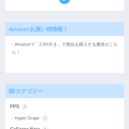
Amazonお買い得情報！
Amazonで「2.5%引き」で商品を購入する裏技がこち
ら！
カテゴリー
FPS
1
Hyper Scape
1