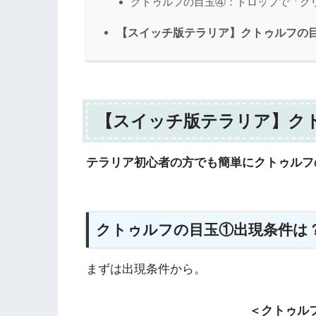
クトゥルフの目玉④：ドロップで「ク
【スイッチ版テラリア】クトゥルフの
【スイッチ版テラリア】ク
テラリア初心者の方でも簡単にクトゥルフ
クトゥルフの目玉①出現条件は
まずは出現条件から。
＜クトゥル