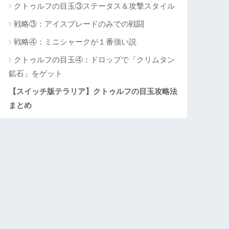
クトゥルフの目玉③ステータス＆攻撃スタイル
戦略③：アイスブレードのみでの戦闘
戦略④：ミニシャークが１番強い説
クトゥルフの目玉④：ドロップで「クリムタン
鉱石」をゲット
【スイッチ版テラリア】クトゥルフの目玉攻略法
まとめ