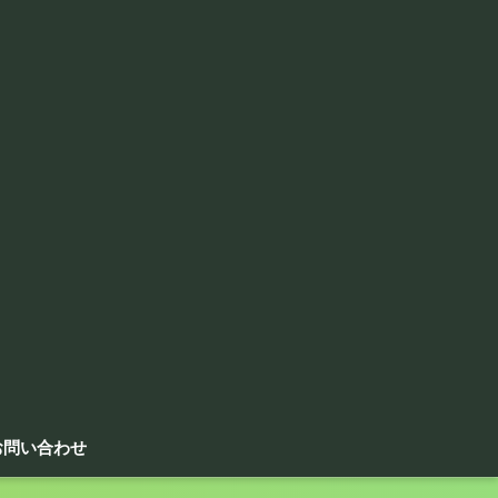
お問い合わせ