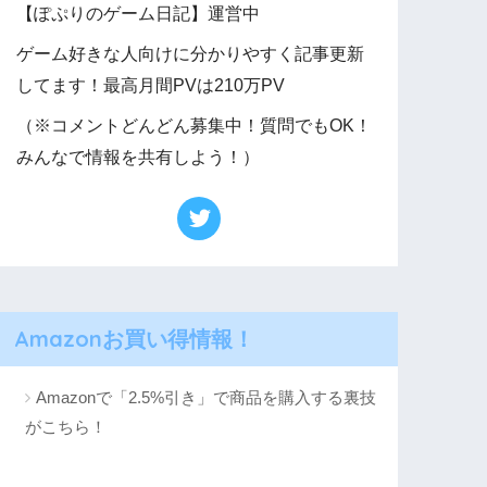
【ぽぷりのゲーム日記】運営中
ゲーム好きな人向けに分かりやすく記事更新
してます！最高月間PVは210万PV
（※コメントどんどん募集中！質問でもOK！
みんなで情報を共有しよう！）
Amazonお買い得情報！
Amazonで「2.5%引き」で商品を購入する裏技
がこちら！