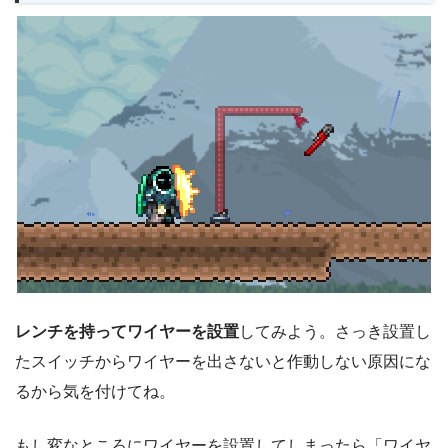
レンチを持ってワイヤーを設置
してみよう。さっき設置し
たスイッチからワイヤーを出さないと作動しない原因にな
るから気を付けてね。
もし変なところにワイヤーを設置してしまったら「ワイヤ