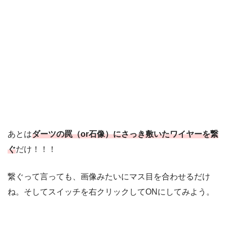
あとは
ダーツの罠（or石像）にさっき敷いたワイヤーを繋
ぐ
だけ！！！
繋ぐって言っても、画像みたいにマス目を合わせるだけ
ね。そしてスイッチを右クリックしてONにしてみよう。