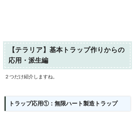
【テラリア】基本トラップ作りからの
応用・派生編
２つだけ紹介しますね。
トラップ応用①：無限ハート製造トラップ