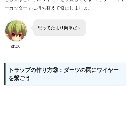
ーカッター」に持ち替えて修正しましょ。
思ってたより簡単だ～
ぽぷり
トラップの作り方③：ダーツの罠にワイヤー
を繋ごう