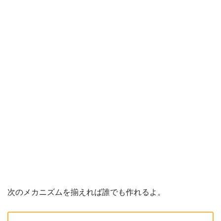
次のメカニズムを揃えれば誰でも作れるよ。