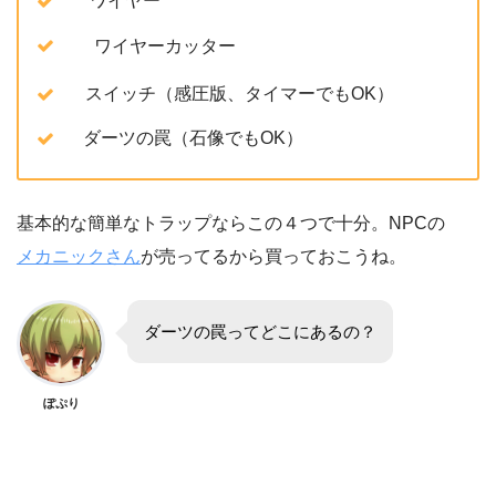
ワイヤー
ワイヤーカッター
スイッチ（感圧版、タイマーでもOK）
ダーツの罠（石像でもOK）
基本的な簡単なトラップならこの４つで十分。NPCの
メカニックさん
が売ってるから買っておこうね。
ダーツの罠ってどこにあるの？
ぽぷり