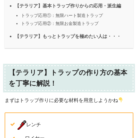
【テラリア】基本トラップ作りからの応用・派生編
トラップ応用①：無限ハート製造トラップ
トラップ応用②：無限お金製造トラップ
【テラリア】もっとトラップを極めたい人は・・・
【テラリア】トラップの作り方の基本
を丁寧に解説！
まずはトラップ作りに必要な材料を用意しようかね
レンチ