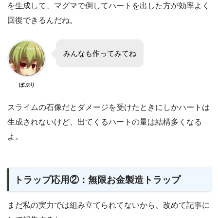
を生成して、マグマで倒してハートを出した方が効率よく
回復できるんだね。
みんなも作ってみてね
ぽぷり
スライムの石像だとダメージを受けたときにしかハートは
生成されないけど、出てくるハートの量は結構多くなる
よ。
トラップ応用②：無限お金製造トラップ
まだ私の実力では組み立てられてないから、改めて記事に