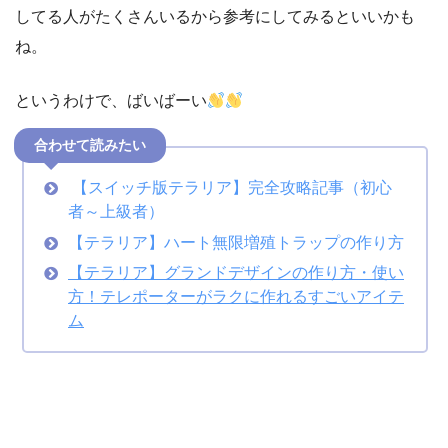
してる人がたくさんいるから参考にしてみるといいかも
ね。
というわけで、ばいばーい
合わせて読みたい
【スイッチ版テラリア】完全攻略記事（初心
者～上級者）
【テラリア】ハート無限増殖トラップの作り方
【テラリア】グランドデザインの作り方・使い
方！テレポーターがラクに作れるすごいアイテ
ム