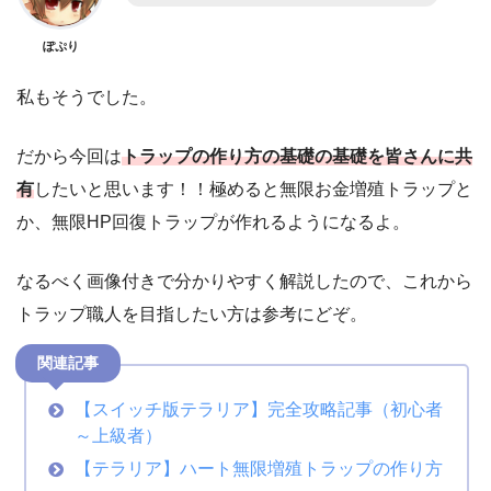
ぽぷり
私もそうでした。
だから今回は
トラップの作り方の基礎の基礎を皆さんに共
有
したいと思います！！極めると無限お金増殖トラップと
か、無限HP回復トラップが作れるようになるよ。
なるべく画像付きで分かりやすく解説したので、これから
トラップ職人を目指したい方は参考にどぞ。
関連記事
【スイッチ版テラリア】完全攻略記事（初心者
～上級者）
【テラリア】ハート無限増殖トラップの作り方