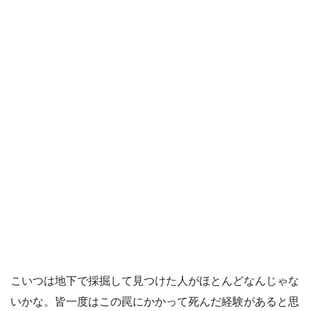
こいつは地下で採掘して見つけた人がほとんどなんじゃな
いかな。皆一度はこの罠にかかって死んだ経験があると思