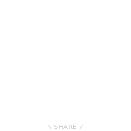
SHARE