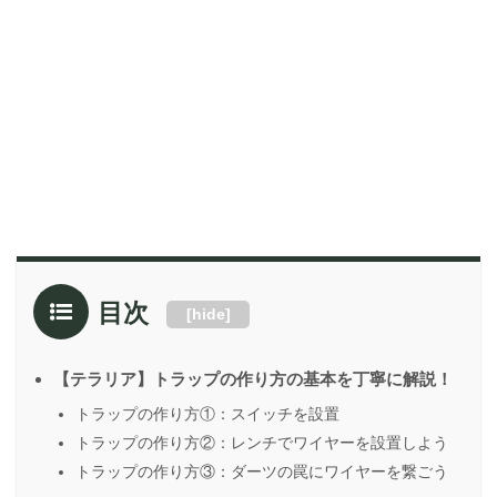
目次
[
hide
]
【テラリア】トラップの作り方の基本を丁寧に解説！
トラップの作り方①：スイッチを設置
トラップの作り方②：レンチでワイヤーを設置しよう
トラップの作り方③：ダーツの罠にワイヤーを繋ごう