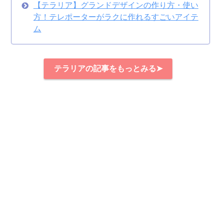
【テラリア】グランドデザインの作り方・使い
方！テレポーターがラクに作れるすごいアイテ
ム
テラリアの記事をもっとみる➤