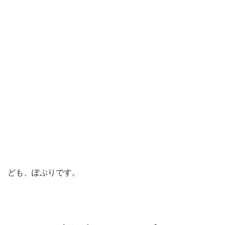
ども、ぽぷりです。