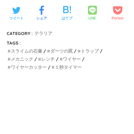
LINE
ツイート
シェア
はてブ
Pocket
CATEGORY :
テラリア
TAGS :
スライムの石像
ダーツの罠
トラップ
メカニック
レンチ
ワイヤー
ワイヤーカッター
１秒タイマー