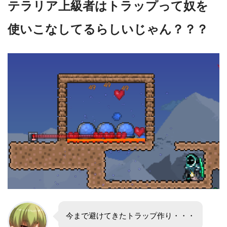
テラリア上級者はトラップって奴を
使いこなしてるらしいじゃん？？？
今まで避けてきたトラップ作り・・・