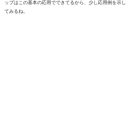
ップはこの基本の応用でできてるから、少し応用例を示し
てみるね。