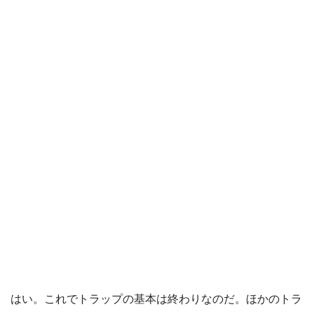
はい。これでトラップの基本は終わりなのだ。ほかのトラ