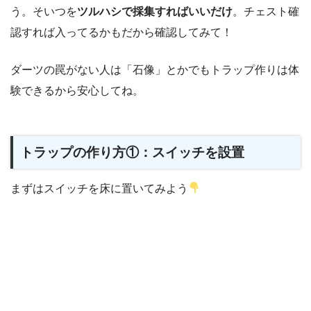
う。そいつを
ツルハシで採集すればいいだけ
。チェスト確
認すれば入ってるかもだから確認してみて！
ダーツの罠がない人は「石像」とかでもトラップ作りは体
験できるから安心してね。
トラップの作り方①：スイッチを設置
まずはスイッチを床に置いてみよう