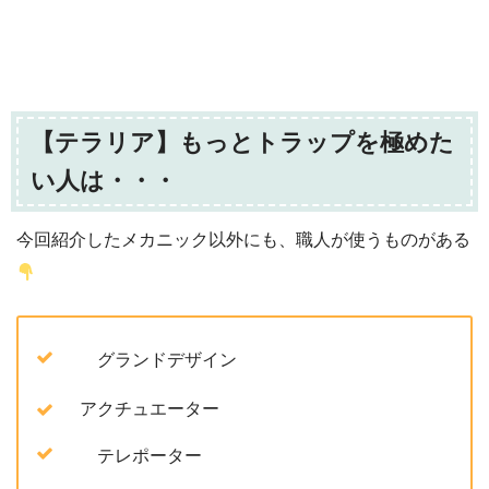
【テラリア】もっとトラップを極めた
い人は・・・
今回紹介したメカニック以外にも、職人が使うものがある
グランドデザイン
アクチュエーター
テレポーター