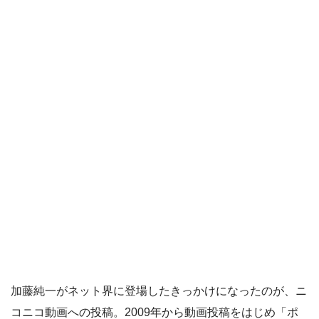
加藤純一がネット界に登場したきっかけになったのが、ニ
コニコ動画への投稿。2009年から動画投稿をはじめ「ポ