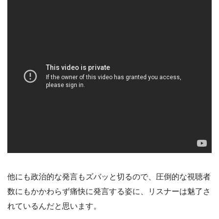
他にも政治的な発言もズバッと切るので、圧倒的な視聴者
数にもかかわらず痛快に発言する姿に、リスナーは魅了さ
れているんだと思います。