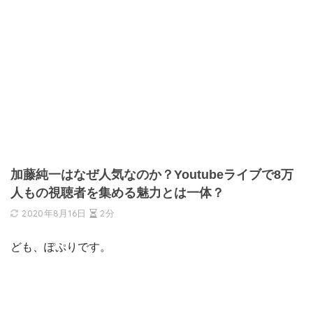
加藤純一はなぜ人気なのか？Youtubeライブで8万
人もの視聴者を集める魅力とは一体？
2020年8月16日
2分
ども、ぽぷりです。