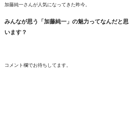
加藤純一さんが人気になってきた昨今。
みんなが思う「加藤純一」の魅力ってなんだと思
います？
コメント欄でお待ちしてます。