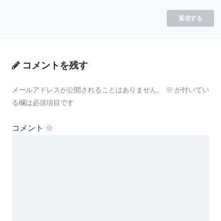
返信する
コメントを残す
メールアドレスが公開されることはありません。
※
が付いてい
る欄は必須項目です
コメント
※