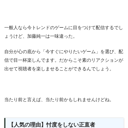
一般人なら今トレンドのゲームに目をつけて配信するでし
ょうけど、加藤純一は一味違った。
自分が心の底から「今すぐにやりたいゲーム」を選び、配
信で目一杯楽しんでます。だからこそ素のリアクションが
出せて視聴者を楽しませることができるんでしょう。
当たり前と言えば、当たり前かもしれませんけどね。
【人気の理由】忖度をしない正直者