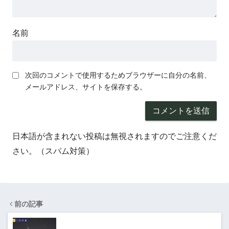
名前
次回のコメントで使用するためブラウザーに自分の名前、
メールアドレス、サイトを保存する。
日本語が含まれない投稿は無視されますのでご注意くだ
さい。（スパム対策）
前の記事