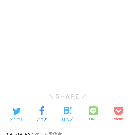
SHARE
LINE
ツイート
シェア
はてブ
Pocket
CATEGORY :
ゲーム配信者