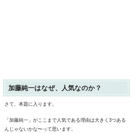
加藤純一はなぜ、人気なのか？
さて、本題に入ります。
「加藤純一」がここまで人気である理由は大きく3つある
んじゃないかな〜って思います。