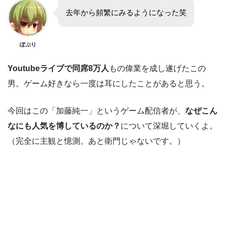
去年から頻繁にみるようになった笑
ぽぷり
Youtubeライブで同席8万人
もの偉業を成し遂げたこの
男。ゲーム好きなら一度は耳にしたことがあると思う。
今回はこの「加藤純一」というゲーム配信者が、
なぜこん
なにも人気を博しているのか？
について深堀していくよ。
（完全に主観と憶測。あと衛門じゃないです。）