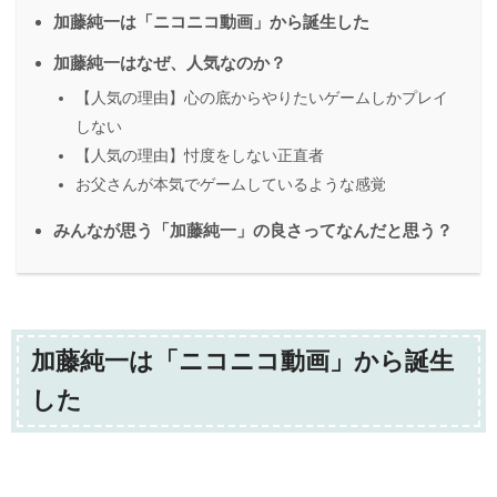
加藤純一は「ニコニコ動画」から誕生した
加藤純一はなぜ、人気なのか？
【人気の理由】心の底からやりたいゲームしかプレイ
しない
【人気の理由】忖度をしない正直者
お父さんが本気でゲームしているような感覚
みんなが思う「加藤純一」の良さってなんだと思う？
加藤純一は「ニコニコ動画」から誕生
した