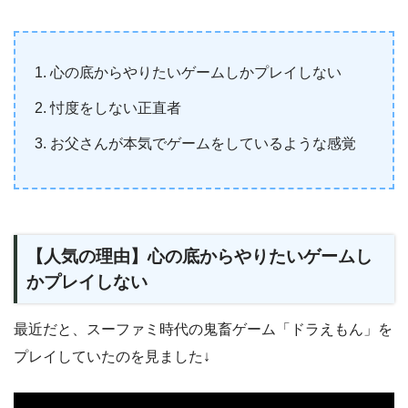
心の底からやりたいゲームしかプレイしない
忖度をしない正直者
お父さんが本気でゲームをしているような感覚
【人気の理由】心の底からやりたいゲームし
かプレイしない
最近だと、スーファミ時代の鬼畜ゲーム「ドラえもん」を
プレイしていたのを見ました↓