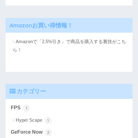
Amazonお買い得情報！
Amazonで「2.5%引き」で商品を購入する裏技がこち
ら！
カテゴリー
FPS
1
Hyper Scape
1
GeForce Now
2