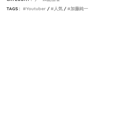
TAGS :
Youtuber
人気
加藤純一