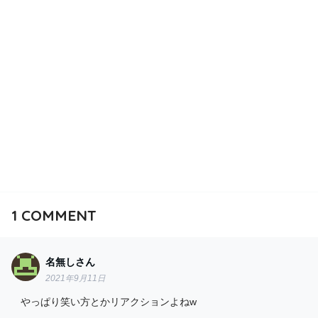
1
COMMENT
名無しさん
2021年9月11日
やっぱり笑い方とかリアクションよねw