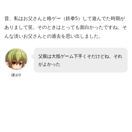
昔、私はお父さんと格ゲー（鉄拳5）して遊んでた時期が
ありまして笑。そのときはとっても面白かったですね。そ
んな淡いお父さんとの過去を思い出しました。
父親は大抵ゲーム下手くそだけどね、それ
がよかった
ぽぷり