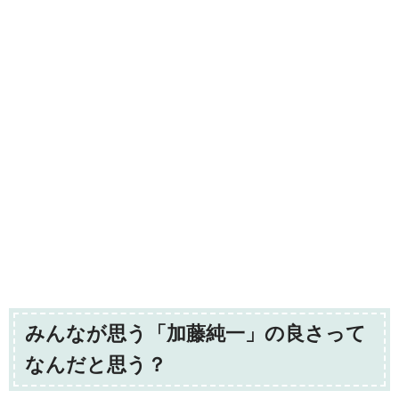
みんなが思う「加藤純一」の良さって
なんだと思う？