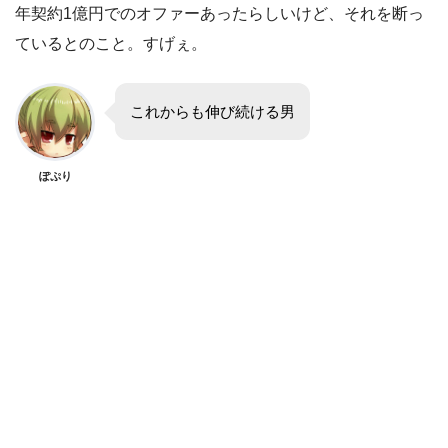
年契約1億円でのオファーあったらしいけど、それを断っ
ているとのこと。すげぇ。
これからも伸び続ける男
ぽぷり