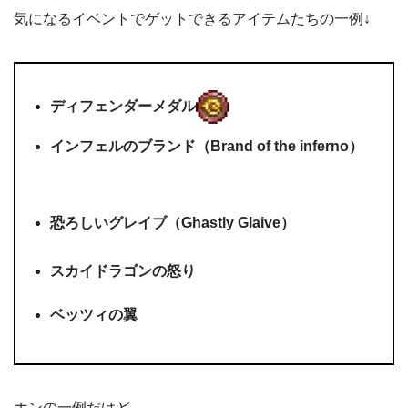
気になるイベントでゲットできるアイテムたちの一例↓
ディフェンダーメダル
インフェルのブランド（Brand of the inferno）
恐ろしいグレイブ（
Ghastly Glaive
）
スカイドラゴンの怒り
ベッツィの翼
ホンの一例だけど。