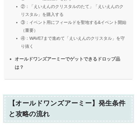
②：「えいえんのクリスタルのたて」「えいえんのク
リスタル」を購入する
③：イベント用にフィールドを聖地する&イベント開始
（重要）
④：WAVE7まで進めて「えいえんのクリスタル」を守
り抜く
オールドワンズアーミーでゲットできるドロップ品
は？
【オールドワンズアーミー】発生条件
と攻略の流れ