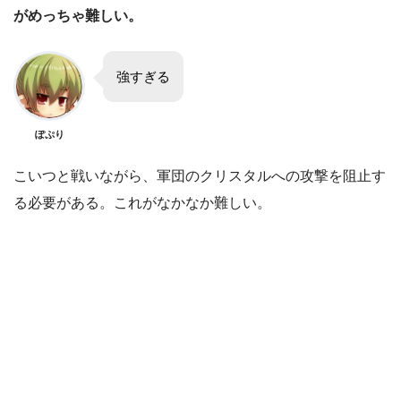
がめっちゃ難しい。
強すぎる
ぽぷり
こいつと戦いながら、軍団のクリスタルへの攻撃を阻止す
る必要がある。これがなかなか難しい。