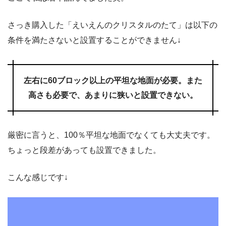
さっき購入した「えいえんのクリスタルのたて」は以下の
条件を満たさないと設置することができません↓
左右に60ブロック以上の平坦な地面が必要。また
高さも必要で、あまりに狭いと設置できない。
厳密に言うと、100％平坦な地面でなくても大丈夫です。
ちょっと段差があっても設置できました。
こんな感じです↓