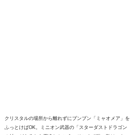
クリスタルの場所から離れずにブンブン「ミャオメア」を
ふっとけばOK。ミニオン武器の「スターダストドラゴン