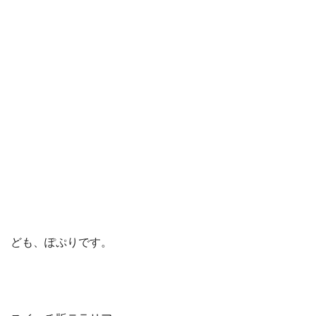
ども、ぽぷりです。