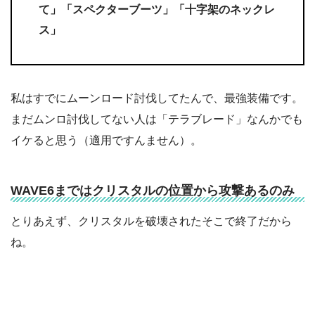
て」「スペクターブーツ」「十字架のネックレ
ス」
私はすでにムーンロード討伐してたんで、最強装備です。
まだムンロ討伐してない人は「テラブレード」なんかでも
イケると思う（適用ですんません）。
WAVE6まではクリスタルの位置から攻撃あるのみ
とりあえず、クリスタルを破壊されたそこで終了だから
ね。