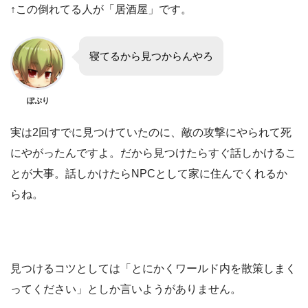
↑この倒れてる人が「居酒屋」です。
寝てるから見つからんやろ
ぽぷり
実は2回すでに見つけていたのに、敵の攻撃にやられて死
にやがったんですよ。だから見つけたらすぐ話しかけるこ
とが大事。話しかけたらNPCとして家に住んでくれるか
らね。
見つけるコツとしては「とにかくワールド内を散策しまく
ってください」としか言いようがありません。