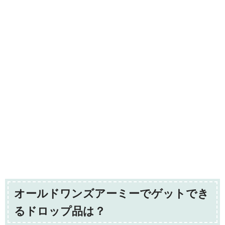
オールドワンズアーミーでゲットでき
るドロップ品は？