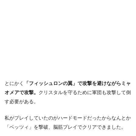
とにかく
「フィッシュロンの翼」で攻撃を避けながらミャ
オメアで攻撃。
クリスタルを守るために軍団も攻撃して倒
す必要がある。
私がプレイしていたのがハードモードだったからなんとか
「ベッツィ」を撃破、脳筋プレイでクリアできました。