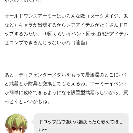
オールドワンズアーミーはいろんな敵（ダークメイジ、鬼
など）キャラが出現するからレアアイテムがたくさんドロ
ップするみたい。10回くらいイベント回せばほぼアイテム
はコンプできるんじゃないかな（適当）
あと、ディフェンダーメダルをもって居酒屋のとこにいく
と武器とか防具と交換してもらえるね。アーミーイベント
が簡単に攻略できるようになる設置型武器らしいから、買
っとくといいかもね。
ドロップ品で強い武器あったら教えてほし
い〜