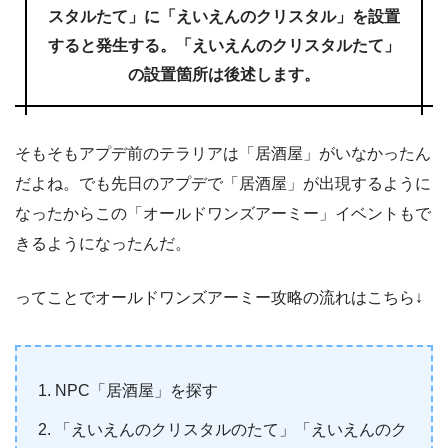
スタルたて」に「えいえんのクリスタル」を設置
すると発生する。「えいえんのクリスタルたて」
の設置箇所は後述します。
そもそもアプデ前のテラリアは「居酒屋」がいなかったん
だよね。でも先日のアプデで「居酒屋」が出現するように
なったからこの「オールドワンズアーミー」イベントもで
きるようになったんだ。
ってことでオールドワンズアーミー攻略の流れはこちら↓
NPC「居酒屋」を探す
「えいえんのクリスタルのたて」「えいえんのク