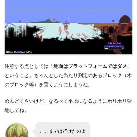
注意する点としては
「地面はプラットフォームではダメ」
ということ。ちゃんとした当たり判定のあるブロック（木
のブロック等）を置くようにしようね。
めんどくさいけど、なるべく平地になるようにホリホリ聖
地してね。
ここまでは行けたのよ