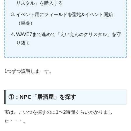
リスタル」を購入する
イベント用にフィールドを聖地&イベント開始
（重要）
WAVE7まで進めて「えいえんのクリスタル」を守
り抜く
1つずつ説明しまーす。
①：NPC「居酒屋」を探す
実は、こいつを探すのに1〜2時間くらいかかりまし
た・・・。