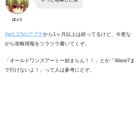
ぽぷり
Ver1.3.5のアプデ
から1ヶ月以上は経ってるけど、今更な
がら攻略情報をツラツラ書いてくぞ。
「オールドワンズアーミー始まらん！！」とか「Wave7ま
で行けないよ！」って人は参考にどぞ。