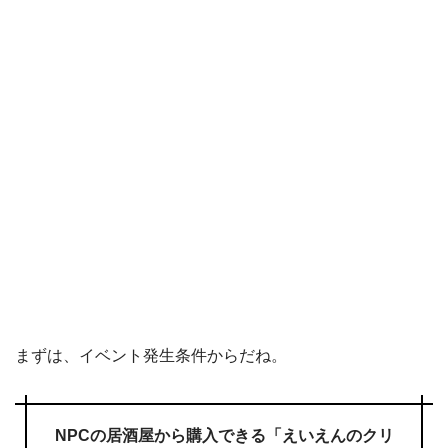
まずは、イベント発生条件からだね。
NPCの居酒屋から購入できる「えいえんのクリ