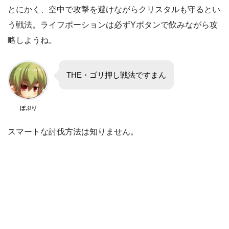
とにかく、空中で攻撃を避けながらクリスタルも守るとい
う戦法。ライフポーションは必ずYボタンで飲みながら攻
略しようね。
THE・ゴリ押し戦法ですまん
ぽぷり
スマートな討伐方法は知りません。