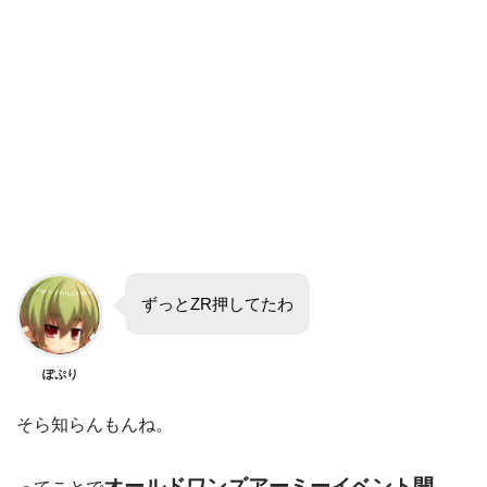
ずっとZR押してたわ
ぽぷり
そら知らんもんね。
オールドワンズアーミーイベント開