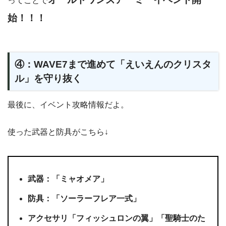
ってことで
始！！！
④：WAVE7まで進めて「えいえんのクリスタ
ル」を守り抜く
最後に、イベント攻略情報だよ。
使った武器と防具がこちら↓
武器：「ミャオメア」
防具：「ソーラーフレア一式」
アクセサリ「フィッシュロンの翼」「聖騎士のた