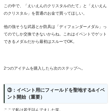
この中で、「えいえんのクリスタルのたて」と「えいえん
のクリスタル」を普通のお金で買ってほしい。
他の強そうな武器とか防具は「ディフェンダーメダル」っ
てのでしか交換できないからね。これはイベントでゲット
できるメダルだから最初はスルーでOK。
2つのアイテムを購入したら次のステップへ。
③：イベント用にフィールドを聖地する&イベ
ント開始（重要）
ここで私は若干詰んでました笑。