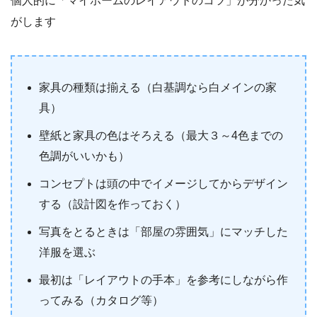
個人的に「マイホームのレイアウトのコツ」が分かった気
がします
家具の種類は揃える（白基調なら白メインの家
具）
壁紙と家具の色はそろえる（最大３～4色までの
色調がいいかも）
コンセプトは頭の中でイメージしてからデザイン
する（設計図を作っておく）
写真をとるときは「部屋の雰囲気」にマッチした
洋服を選ぶ
最初は「レイアウトの手本」を参考にしながら作
ってみる（カタログ等）