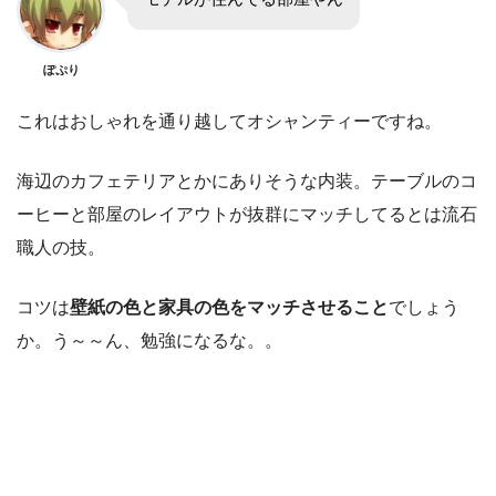
ぽぷり
これはおしゃれを通り越してオシャンティーですね。
海辺のカフェテリアとかにありそうな内装。テーブルのコ
ーヒーと部屋のレイアウトが抜群にマッチしてるとは流石
職人の技。
コツは
壁紙の色と家具の色をマッチさせること
でしょう
か。う～～ん、勉強になるな。。