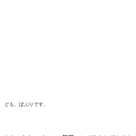
ども、ぽぷりです。