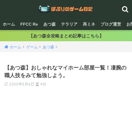
ホーム
FFCC Re
あつ森
テラリア
再ミネ
ブログ運営
お
【あつ森全攻略まとめ記事はこちら】
ホーム
ゲーム
あつ森
【あつ森】おしゃれなマイホーム部屋一覧！凄腕の
職人技をみて勉強しよう。
2020年5月6日
4分