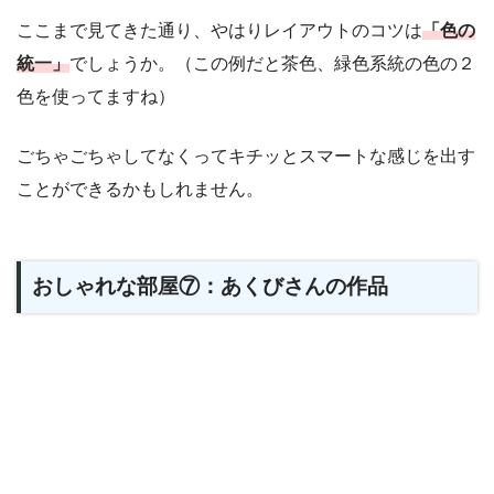
ここまで見てきた通り、やはりレイアウトのコツは
「色の
統一」
でしょうか。（この例だと茶色、緑色系統の色の２
色を使ってますね）
ごちゃごちゃしてなくってキチッとスマートな感じを出す
ことができるかもしれません。
おしゃれな部屋⑦：あくびさんの作品