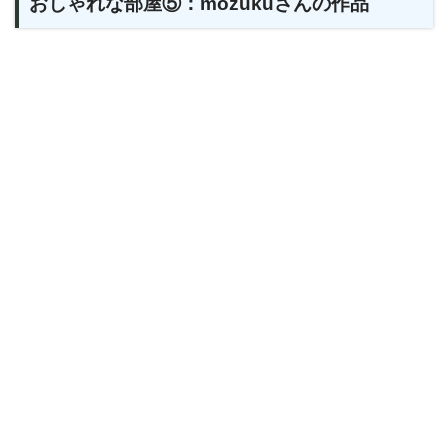
おしゃれな部屋⑤：mozukuさんの作品