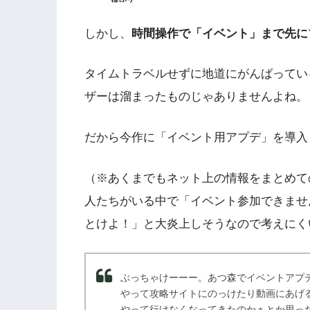
しかし、
時間操作で「イベント」まで先に
タイムトラベルせずに地道にがんばってい
ザーは溜まったものじゃありませんよね。
だから今作に「イベント用アプデ」を導入
（※あくまでもネット上の情報をまとめて
人たちがいる中で「イベント参加できませ
とけよ！」と大炎上しそうなので考えにく
ぶっちゃけーーー。あつ森でイベントアプ
やって攻略サイトにのっけたり動画にあげ
やって行けなくなってきたのかぁとか思っ