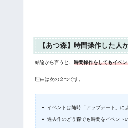
【あつ森】時間操作した人
結論から言うと、
時間操作をしてもイベン
理由は次の２つです。
イベントは随時「アップデート」に
過去作のどう森でも時間をイベント