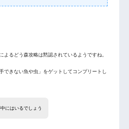
によるどう森攻略は黙認されているようですね。
手できない魚や虫」をゲットしてコンプリートし
が中にはいるでしょう