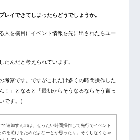
プレイできてしまったらどうでしょうか。
る人を横目にイベント情報を先に出されたらユー
したんだと考えられています。
の考察です。ですがこれだけ多くの時間操作した
ん！」となると「最初からそうなるならそう言っ
いです。）
デで追加すんのは、ぜったい時間操作して先行でイベント
るのを避けるためだよなーとか思ったり。そうしなくちゃ
たりしている。