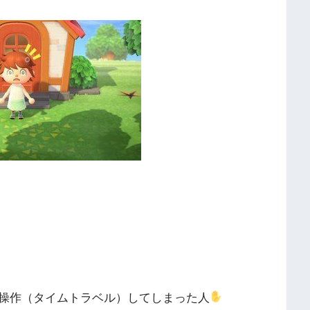
操作（タイムトラベル）してしまった人