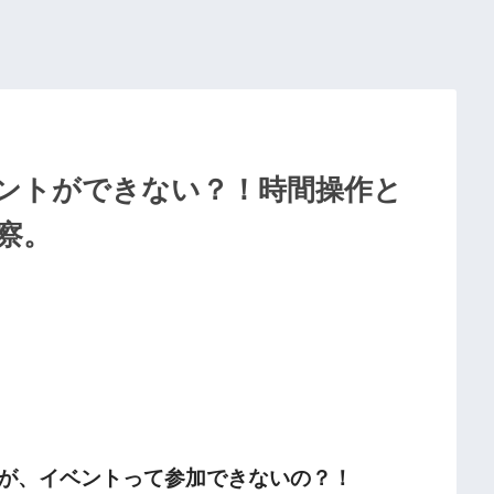
ントができない？！時間操作と
察。
が、イベントって参加できないの？！