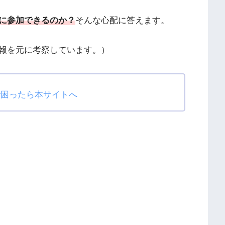
に参加できるのか？
そんな心配に答えます。
報を元に考察しています。）
で困ったら本サイトへ