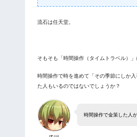
流石は任天堂。
そもそも「時間操作（タイムトラベル）」
時間操作で時を進めて「その季節にしか入
た人もいるのではないでしょうか？
時間操作で金策した人
ぽぷり