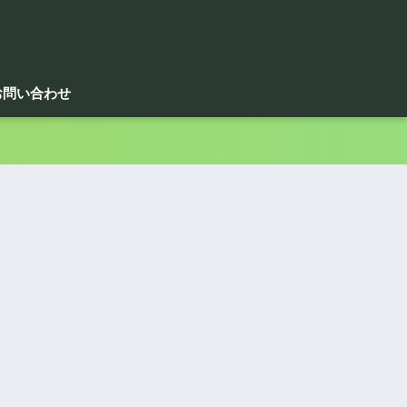
お問い合わせ