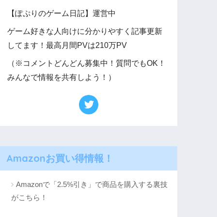
【ぽぷりのゲーム日記】運営中
ゲーム好きな人向けに分かりやすく記事更新
してます！最高月間PVは210万PV
（※コメントどんどん募集中！質問でもOK！
みんなで情報を共有しよう！）
Amazonお買い得情報！
Amazonで「2.5%引き」で商品を購入する裏技
がこちら！