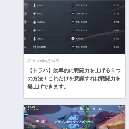
2020年4月30日
【トラハ】効率的に戦闘力を上げる５つ
の方法！これだけを意識すれば戦闘力を
爆上げできます。