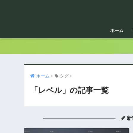
ホーム
ホーム
タグ
「レベル」の記事一覧
新