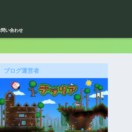
お問い合わせ
ブログ運営者