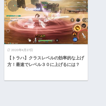
2020年4月27日
【トラハ】クラスレベルの効率的な上げ
方！最速でレベル３０に上げるには？