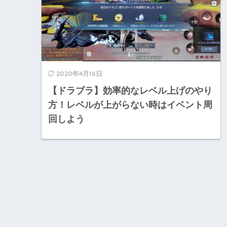
2020年4月16日
【ドラブラ】効率的なレベル上げのやり
方！レベルが上がらない時はイベント周
回しよう