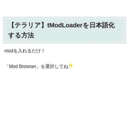
【テラリア】tModLoaderを日本語化
する方法
modを入れるだけ！
「Mod Browser」を選択してね