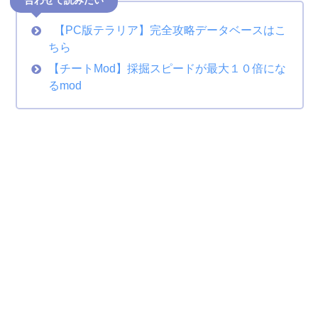
【PC版テラリア】完全攻略データベースはこ
ちら
【チートMod】採掘スピードが最大１０倍にな
るmod