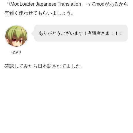
「tModLoader Japanese Translation」ってmodがあるから
有難く使わせてもらいましょう。
ありがとうございます！有識者さま！！！
ぽぷり
確認してみたら日本語されてました。