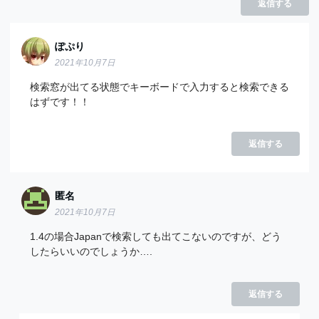
返信する
ぽぷり
2021年10月7日
検索窓が出てる状態でキーボードで入力すると検索できる
はずです！！
返信する
匿名
2021年10月7日
1.4の場合Japanで検索しても出てこないのですが、どう
したらいいのでしょうか….
返信する