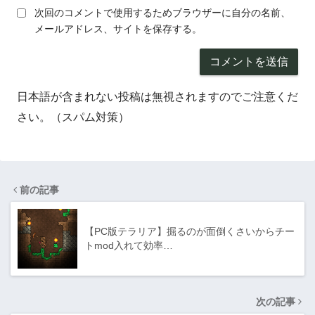
次回のコメントで使用するためブラウザーに自分の名前、
メールアドレス、サイトを保存する。
日本語が含まれない投稿は無視されますのでご注意くだ
さい。（スパム対策）
前の記事
【PC版テラリア】掘るのが面倒くさいからチー
トmod入れて効率…
次の記事