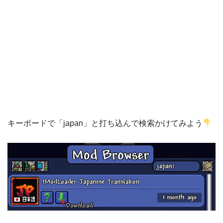
キーボードで「japan」と打ち込んで検索かけてみよう