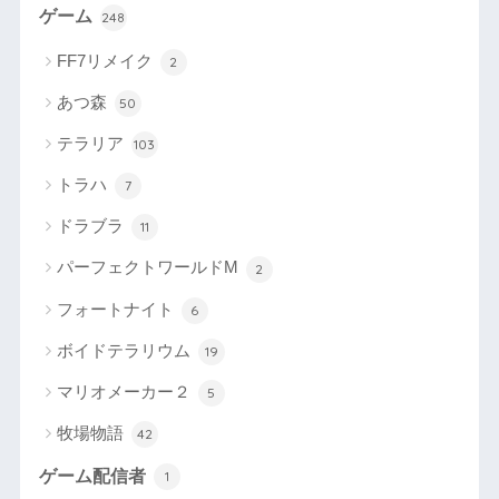
ゲーム
248
FF7リメイク
2
あつ森
50
テラリア
103
トラハ
7
ドラブラ
11
パーフェクトワールドM
2
フォートナイト
6
ボイドテラリウム
19
マリオメーカー２
5
牧場物語
42
ゲーム配信者
1