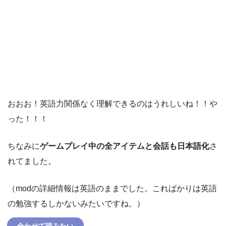
おおお！英語力関係なく理解できるのはうれしいね！！や
った！！！
ちなみに
ゲームプレイ中の全アイテムと会話も日本語化
さ
れてました。
（modの詳細情報は英語のままでした。こればかりは英語
の勉強するしかないみたいですね。）
合わせて読みたい