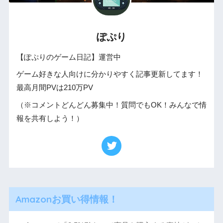
ぽぷり
【ぽぷりのゲーム日記】運営中
ゲーム好きな人向けに分かりやすく記事更新してます！
最高月間PVは210万PV
（※コメントどんどん募集中！質問でもOK！みんなで情
報を共有しよう！）
Amazonお買い得情報！