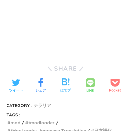
SHARE
LINE
ツイート
シェア
はてブ
Pocket
CATEGORY :
テラリア
TAGS :
mod
tmodloader
tModLoader Japanese Translation
日本語化