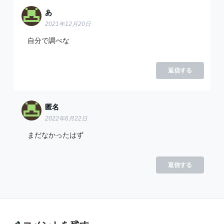
あ
2021年12月20日
自分で調べな
返信する
匿名
2022年6月22日
まだなかったはず
返信する