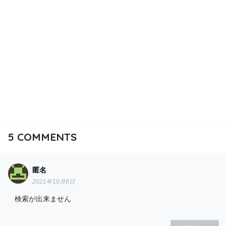
5
COMMENTS
匿名
2021年10月6日
検索が出来ません