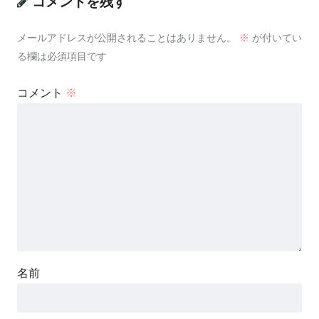
コメントを残す
メールアドレスが公開されることはありません。
※
が付いてい
る欄は必須項目です
コメント
※
名前