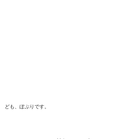
ども、ぽぷりです。