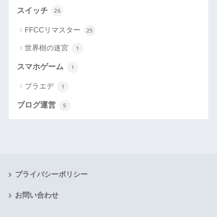
スイッチ
26
FFCCリマスター
25
世界樹の迷宮
1
スマホゲーム
1
プラエデ
1
ブログ運営
5
プライバシーポリシー
お問い合わせ