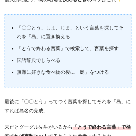
「〇〇とう、しま、じま」という言葉を探してそ
れを「島」に置き換える
「とうで終わる言葉」で検索して、言葉を探す
国語辞典でしらべる
無難に好きな食べ物の後に「島」をつける
最後に「〇〇とう」ってつく言葉を探してそれを「島」に
すれば島名の完成。
未だとグーグル先生がいるから
「とうで終わる言葉」で検