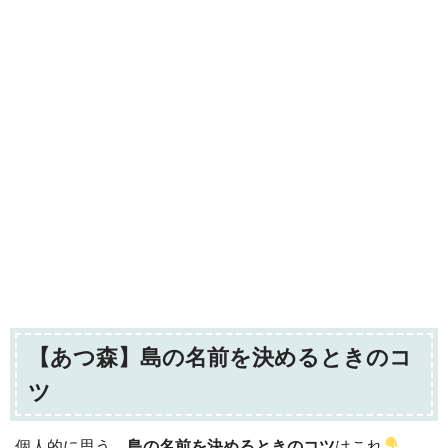
【あつ森】島の名前を決めるときのコ
ツ
個人的に思う、
島の名前を決めるときのコツ
はこれ