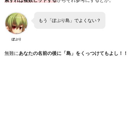
索すれば複数ヒットする
からそれ参考にするとか。
もう「ぽぷり島」でよくない？
ぽぷり
無難に
あなたの名前の後に「島」をくっつけてもよし！！