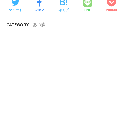
LINE
ツイート
シェア
はてブ
Pocket
CATEGORY :
あつ森