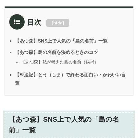
目次
[
hide
]
【あつ森】SNS上で人気の「島の名前」一覧
【あつ森】島の名前を決めるときのコツ
【あつ森】私が考えた島の名前（候補）
【※追記】とう（しま）で終わる面白い・かわいい言
葉
【あつ森】SNS上で人気の「島の名
前」一覧