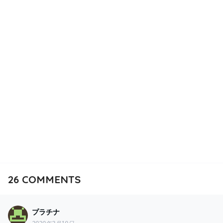
26
COMMENTS
プラチナ