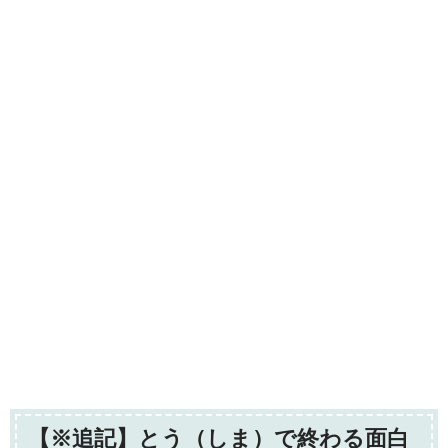
【※追記】とう（しま）で終わる面白