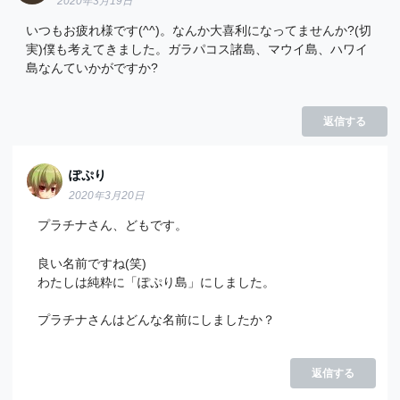
2020年3月19日
いつもお疲れ様です(^^)。なんか大喜利になってませんか?(切
実)僕も考えてきました。ガラパコス諸島、マウイ島、ハワイ
島なんていかがですか?
返信する
ぽぷり
2020年3月20日
プラチナさん、どもです。
良い名前ですね(笑)
わたしは純粋に「ぽぷり島」にしました。
プラチナさんはどんな名前にしましたか？
返信する