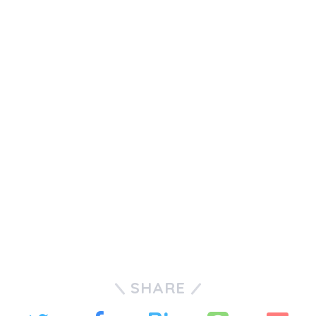
SHARE