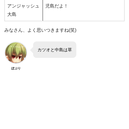
アンジャッシュ
児島だよ！
大島
みなさん、よく思いつきますね(笑)
カツオと中島は草
ぽぷり