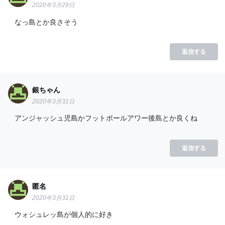
2020年3月29日
なっ島とか良さそう
返信する
銀ちゃん
2020年3月31日
アンジャッシュ児島かフットボールアワー後島とか良くね
返信する
匿名
2020年3月31日
ウォシュレッ島が個人的に好き