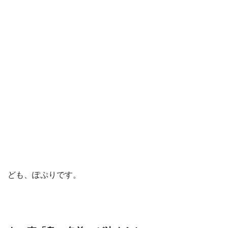
ども、ぽぷりです。