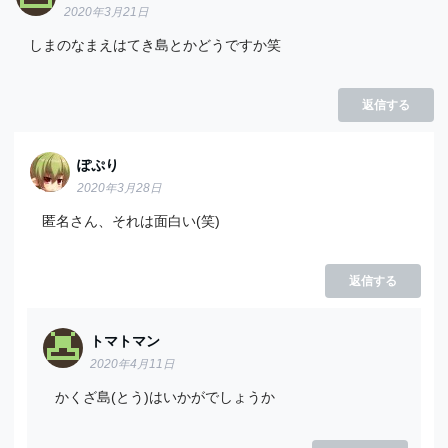
2020年3月21日
しまのなまえはてき島とかどうですか笑
返信する
ぽぷり
2020年3月28日
匿名さん、それは面白い(笑)
返信する
トマトマン
2020年4月11日
かくざ島(とう)はいかがでしょうか