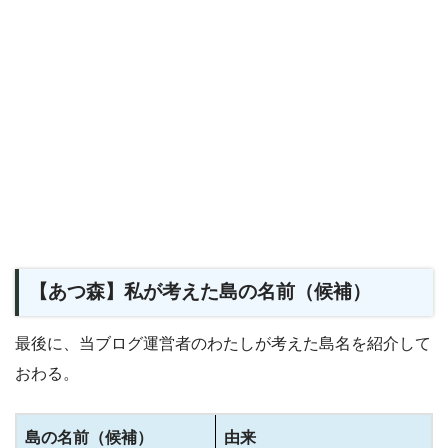
【あつ森】私が考えた島の名前（候補）
最後に、当ブログ運営者のわたしが考えた島名を紹介して
おわる。
島の名前（候補）
由来