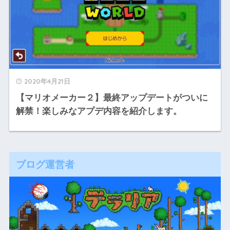
2020年4月21日
【マリオメーカー２】最終アップデートがついに
解禁！楽しみなアプデ内容を紹介します。
ブログ運営者