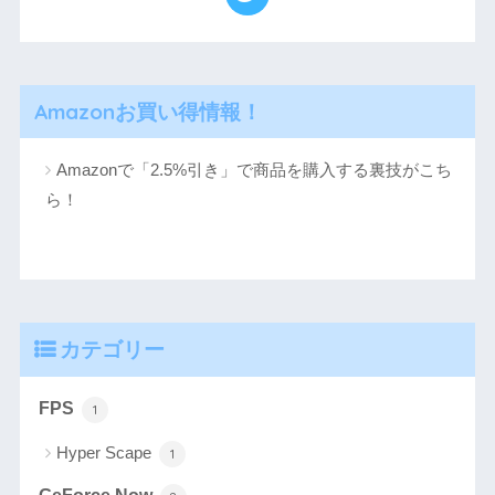
Amazonお買い得情報！
Amazonで「2.5%引き」で商品を購入する裏技がこち
ら！
カテゴリー
FPS
1
Hyper Scape
1