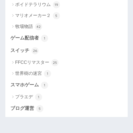
ボイドテラリウム
19
マリオメーカー２
5
牧場物語
42
ゲーム配信者
1
スイッチ
26
FFCCリマスター
25
世界樹の迷宮
1
スマホゲーム
1
プラエデ
1
ブログ運営
5