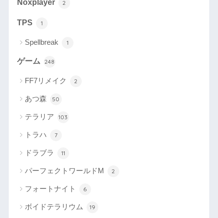
Noxplayer
2
TPS
1
Spellbreak
1
ゲーム
248
FF7リメイク
2
あつ森
50
テラリア
103
トラハ
7
ドラブラ
11
パーフェクトワールドM
2
フォートナイト
6
ボイドテラリウム
19