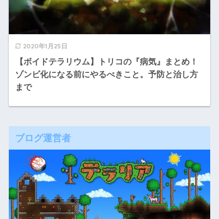
2020年1月25日
【ボイドテラリウム】トリコの『病気』まとめ！
ゾンビ化になる前にやるべきこと。予防と治し方
まで
ブログ運営者