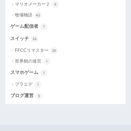
マリオメーカー２
5
牧場物語
42
ゲーム配信者
1
スイッチ
26
FFCCリマスター
25
世界樹の迷宮
1
スマホゲーム
1
プラエデ
1
ブログ運営
5