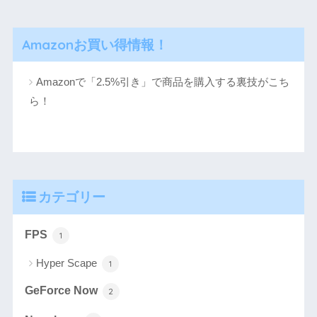
Amazonお買い得情報！
Amazonで「2.5%引き」で商品を購入する裏技がこち
ら！
カテゴリー
FPS
1
Hyper Scape
1
GeForce Now
2