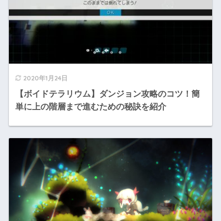
2020年1月24日
【ボイドテラリウム】ダンジョン攻略のコツ！簡
単に上の階層まで進むための秘訣を紹介