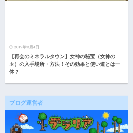
2019年11月4日
【再会のミネラルタウン】女神の秘宝（女神の
玉）の入手場所・方法！その効果と使い道とは一
体？
ブログ運営者