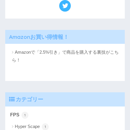
Amazonお買い得情報！
Amazonで「2.5%引き」で商品を購入する裏技がこち
ら！
カテゴリー
FPS
1
Hyper Scape
1