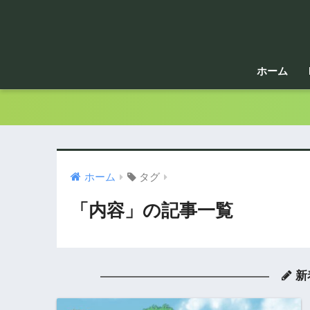
ホーム
ホーム
タグ
「内容」の記事一覧
新