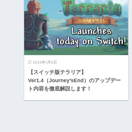
2022年1月6日
【スイッチ版テラリア】
Ver1.4（Journey’sEnd）のアップデー
ト内容を徹底解説します！