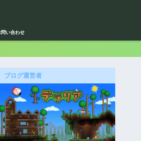
お問い合わせ
ブログ運営者