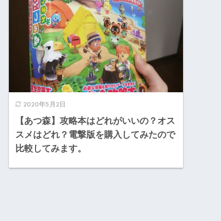
2020年5月2日
【あつ森】攻略本はどれがいいの？オス
スメはどれ？電撃版を購入してみたので
比較してみます。