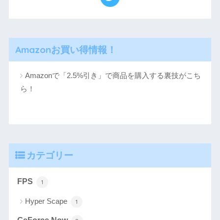
Amazonお買い得情報！
Amazonで「2.5%引き」で商品を購入する裏技がこち
ら！
カテゴリー
FPS
1
Hyper Scape
1