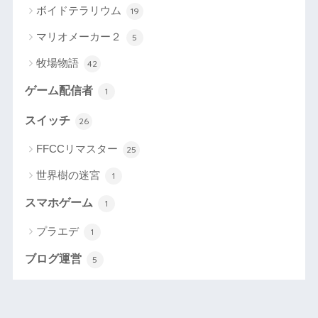
ボイドテラリウム
19
マリオメーカー２
5
牧場物語
42
ゲーム配信者
1
スイッチ
26
FFCCリマスター
25
世界樹の迷宮
1
スマホゲーム
1
プラエデ
1
ブログ運営
5