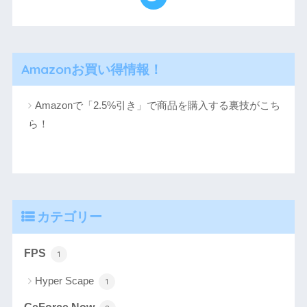
Amazonお買い得情報！
Amazonで「2.5%引き」で商品を購入する裏技がこち
ら！
カテゴリー
FPS
1
Hyper Scape
1