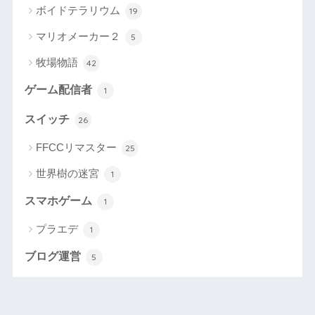
ボイドテラリウム
19
マリオメーカー２
5
牧場物語
42
ゲーム配信者
1
スイッチ
26
FFCCリマスター
25
世界樹の迷宮
1
スマホゲーム
1
プラエデ
1
ブログ運営
5