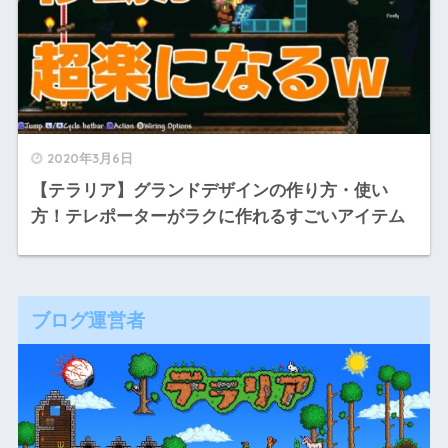
2020年3月6日
【テラリア】グランドデザインの作り方・使い
方！テレポーターがラクに作れるすごいアイテム
ブログ運営者