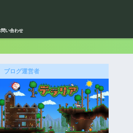
お問い合わせ
ブログ運営者