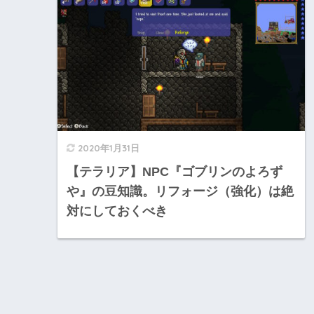
2020年1月31日
【テラリア】NPC『ゴブリンのよろず
や』の豆知識。リフォージ（強化）は絶
対にしておくべき