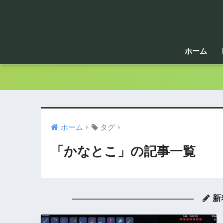
ホーム
ホーム
タグ
「かなとこ」の記事一覧
新