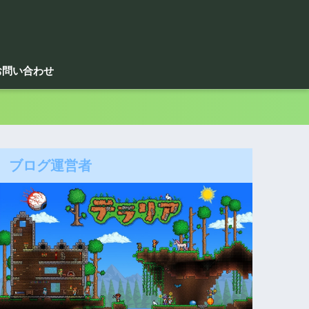
お問い合わせ
ブログ運営者