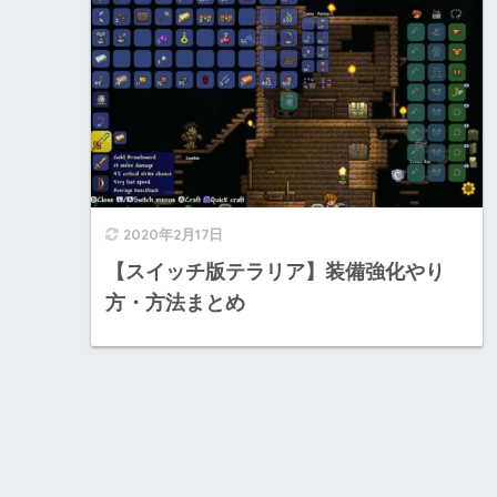
2020年2月17日
【スイッチ版テラリア】装備強化やり
方・方法まとめ