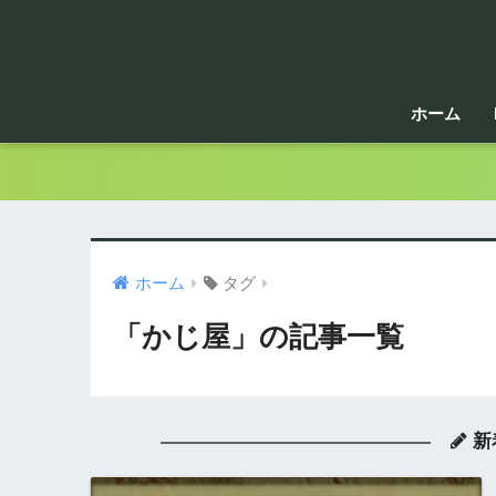
ホーム
ホーム
タグ
「かじ屋」の記事一覧
新