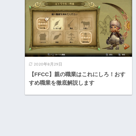
2020年8月29日
【FFCC】親の職業はこれにしろ！おす
すめ職業を徹底解説します