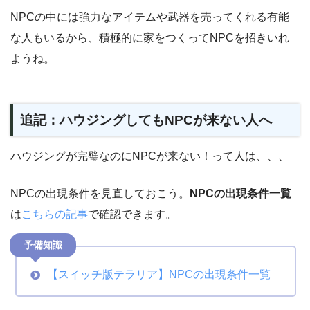
NPCの中には強力なアイテムや武器を売ってくれる有能
な人もいるから、積極的に家をつくってNPCを招きいれ
ようね。
追記：ハウジングしてもNPCが来ない人へ
ハウジングが完璧なのにNPCが来ない！って人は、、、
NPCの出現条件を見直しておこう。
NPCの出現条件一覧
は
こちらの記事
で確認できます。
予備知識
【スイッチ版テラリア】NPCの出現条件一覧