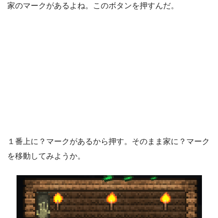
家のマークがあるよね。このボタンを押すんだ。
１番上に？マークがあるから押す。そのまま家に？マーク
を移動してみようか。