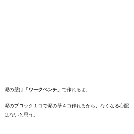
泥の壁は
「ワークベンチ」
で作れるよ。
泥のブロック１コで泥の壁４コ作れるから、なくなる心配
はないと思う。