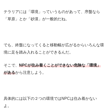
テラリアには「環境」っていうものがあって、序盤なら
「草原」とか「砂漠」が一般的だね。
でも、終盤になってくると移動幅が広がるからいろんな環
境に足を踏み入れることができるんだ。
そこで、
NPCが住み着くことができない危険な「環境」
がある
から注意しよう。
具体的には以下の２つの環境ではNPCは住み着かない
よ。