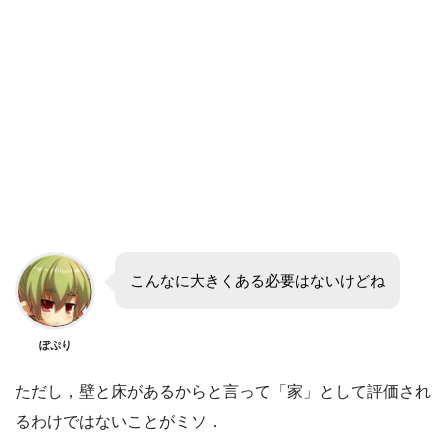
こんなに大きくある必要はないけどね
ぽぷり
ただし，壁と床があるからと言って「家」として評価され
るわけではないことがミソ．