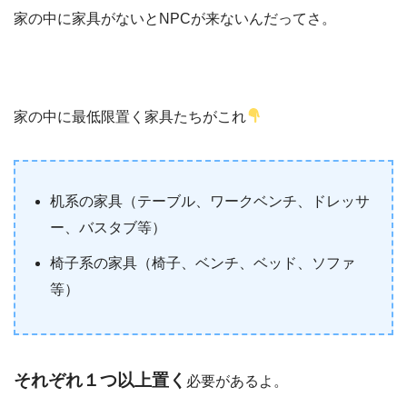
家の中に家具がないとNPCが来ないんだってさ。
家の中に最低限置く家具たちがこれ
机系の家具（テーブル、ワークベンチ、ドレッサ
ー、バスタブ等）
椅子系の家具（椅子、ベンチ、ベッド、ソファ
等）
それぞれ１つ以上置く
必要があるよ。