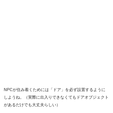
NPCが住み着くためには「ドア」を必ず設置するように
しようね。（実際に出入りできなくてもドアオブジェクト
があるだけでも大丈夫らしい）