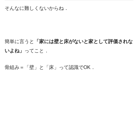
そんなに難しくないからね．
簡単に言うと
「家には壁と床がないと家として評価されな
いよね」
ってこと．
骨組み＝「壁」と「床」って認識でOK．