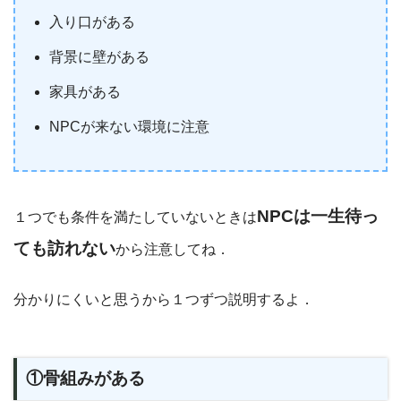
入り口がある
背景に壁がある
家具がある
NPCが来ない環境に注意
NPCは一生待っ
１つでも条件を満たしていないときは
ても訪れない
から注意してね．
分かりにくいと思うから１つずつ説明するよ．
①骨組みがある