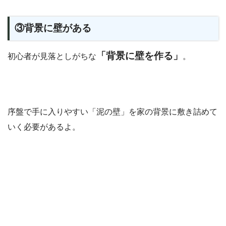
③背景に壁がある
「背景に壁を作る」
初心者が見落としがちな
。
序盤で手に入りやすい「泥の壁」を家の背景に敷き詰めて
いく必要があるよ。