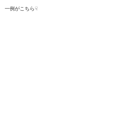
一例がこちら☟