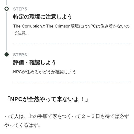
STEP.5
特定の環境に注意しよう
The CorruptionとThe Crimson環境にはNPCは住み着かないの
で注意。
STEP.6
評価・確認しよう
NPCが住めるかどうか確認しよう
「NPCが全然やって来ないよ！」
って人は、上の手順で家をつくって２～３日も待てば必ず
やってくるはず。