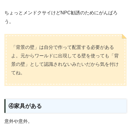
ちょっとメンドクサイけどNPC勧誘のためにがんばろ
う。
「背景の壁」は自分で作って配置する必要がある
よ。元からワールドに出現してる壁を使っても「背
景の壁」として認識されないみたいだから気を付け
てね。
④家具がある
意外や意外。