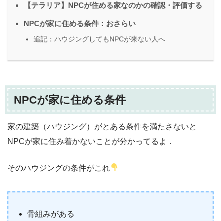
【テラリア】NPCが住める家なのかの確認・評価する
NPCが家に住める条件：おさらい
追記：ハウジングしてもNPCが来ない人へ
NPCが家に住める条件
家の建築（ハウジング）がとある条件を満たさないと
NPCが家に住み着かないことが分かってるよ．
そのハウジングの条件がこれ
骨組みがある