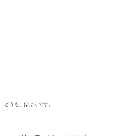
どうも、ぽぷりです。