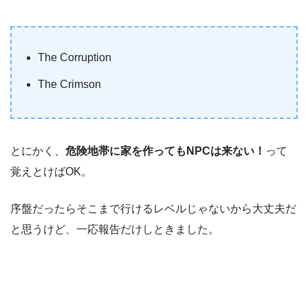
The Corruption
The Crimson
とにかく、
危険地帯に家を作ってもNPCは来ない！
って
覚えとけばOK。
序盤だったらそこまで行けるレベルじゃないから大丈夫だ
と思うけど、一応報告だけしときました。