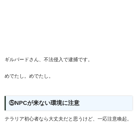
ギルバードさん、不法侵入で逮捕です。
めでたし。めでたし。
⑤NPCが来ない環境に注意
テラリア初心者なら大丈夫だと思うけど、一応注意喚起。