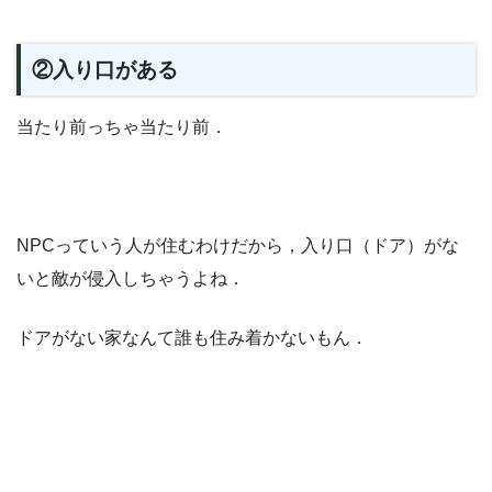
②入り口がある
当たり前っちゃ当たり前．
NPCっていう人が住むわけだから，入り口（ドア）がな
いと敵が侵入しちゃうよね．
ドアがない家なんて誰も住み着かないもん．