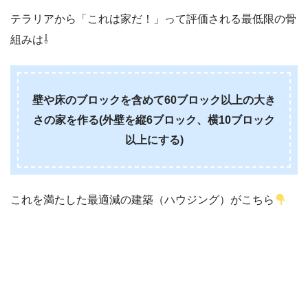
テラリアから「これは家だ！」って評価される最低限の骨
組みは⇩
壁や床のブロックを含めて60ブロック以上の大き
さの家を作る(外壁を縦6ブロック、横10ブロック
以上にする)
これを満たした最適減の建築（ハウジング）がこちら