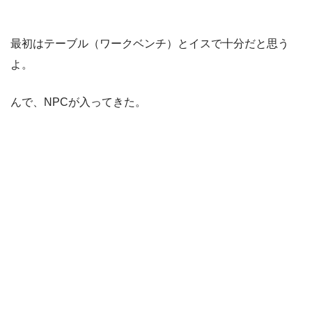
最初はテーブル（ワークベンチ）とイスで十分だと思う
よ。
んで、NPCが入ってきた。