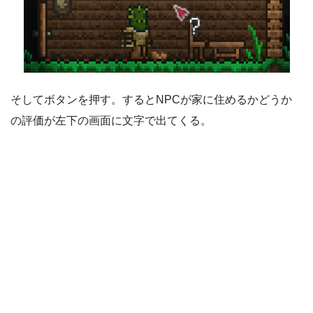
そしてボタンを押す。するとNPCが家に住めるかどうか
の評価が左下の画面に文字で出てくる。