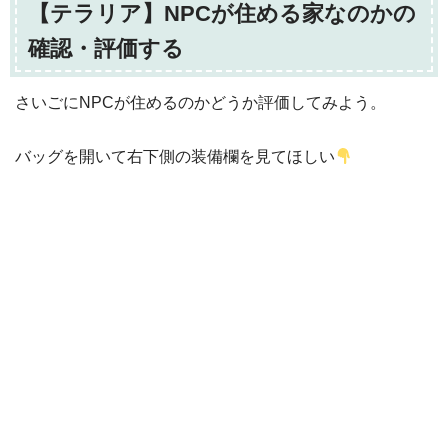
【テラリア】NPCが住める家なのかの
確認・評価する
さいごにNPCが住めるのかどうか評価してみよう。
バッグを開いて右下側の装備欄を見てほしい