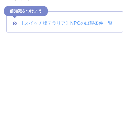
前知識をつけよう
【スイッチ版テラリア】NPCの出現条件一覧