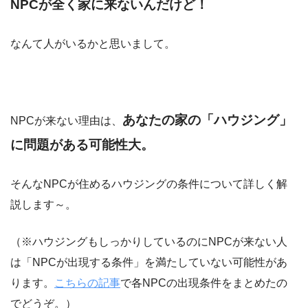
NPCが全く家に来ないんだけど！
なんて人がいるかと思いまして。
あなたの家の「ハウジング」
NPCが来ない理由は、
に問題がある可能性大。
そんなNPCが住めるハウジングの条件について詳しく解
説します～。
（※ハウジングもしっかりしているのにNPCが来ない人
は「NPCが出現する条件」を満たしていない可能性があ
ります。
こちらの記事
で各NPCの出現条件をまとめたの
でどうぞ。）