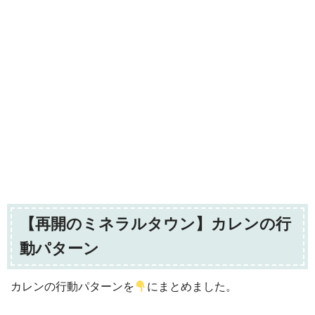
【再開のミネラルタウン】カレンの行
動パターン
カレンの行動パターンを
にまとめました。