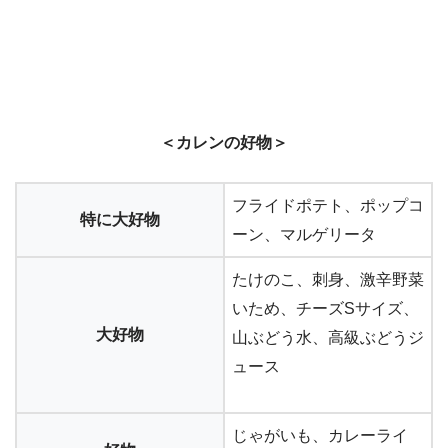
＜カレンの好物＞
フライドポテト、ポップコ
特に大好物
ーン、マルゲリータ
たけのこ、刺身、激辛野菜
いため、チーズSサイズ、
大好物
山ぶどう水、高級ぶどうジ
ュース
じゃがいも、カレーライ