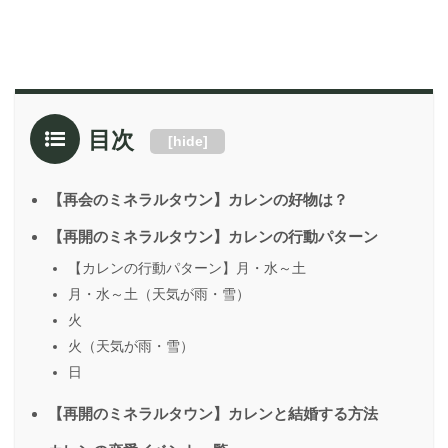
目次
[
hide
]
【再会のミネラルタウン】カレンの好物は？
【再開のミネラルタウン】カレンの行動パターン
【カレンの行動パターン】月・水～土
月・水～土（天気が雨・雪）
火
火（天気が雨・雪）
日
【再開のミネラルタウン】カレンと結婚する方法