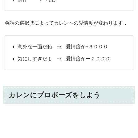
会話の選択肢によってカレンへの愛情度が変わります．
意外な一面だね ⇢ 愛情度が+３０００
気にしすぎだよ ⇢ 愛情度がー２０００
カレンにプロポーズをしよう