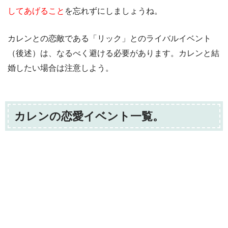
してあげること
を忘れずにしましょうね。
カレンとの恋敵である「リック」とのライバルイベント
（後述）は、なるべく避ける必要があります。カレンと結
婚したい場合は注意しよう。
カレンの恋愛イベント一覧。