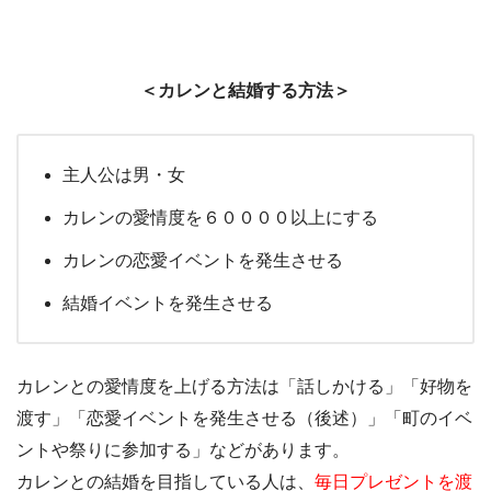
＜カレンと結婚する方法＞
主人公は男・女
カレンの愛情度を６００００以上にする
カレンの恋愛イベントを発生させる
結婚イベントを発生させる
カレンとの愛情度を上げる方法は「話しかける」「好物を
渡す」「恋愛イベントを発生させる（後述）」「町のイベ
ントや祭りに参加する」などがあります。
カレンとの結婚を目指している人は、
毎日プレゼントを渡