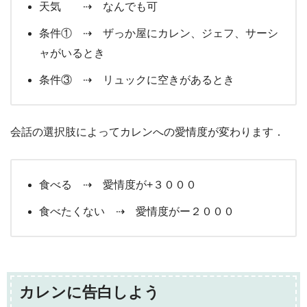
天気 ⇢ なんでも可
条件① ⇢ ザっか屋にカレン、ジェフ、サーシ
ャがいるとき
条件③ ⇢ リュックに空きがあるとき
会話の選択肢によってカレンへの愛情度が変わります．
食べる ⇢ 愛情度が+３０００
食べたくない ⇢ 愛情度がー２０００
カレンに告白しよう