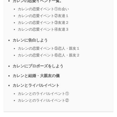
カレンの恋愛イベント一覧。
カレンの恋愛イベント①出会い
カレンの恋愛イベント②友達１
カレンの恋愛イベント③友達２
カレンの恋愛イベント④友達３
カレンに告白しよう
カレンの恋愛イベント⑤恋人・親友１
カレンの恋愛イベント⑥恋人・親友２
カレンにプロポーズをしよう
カレンと結婚・大親友の儀
カレンとライバルイベント
カレンとのライバルイベント①
カレンとのライバルイベント②