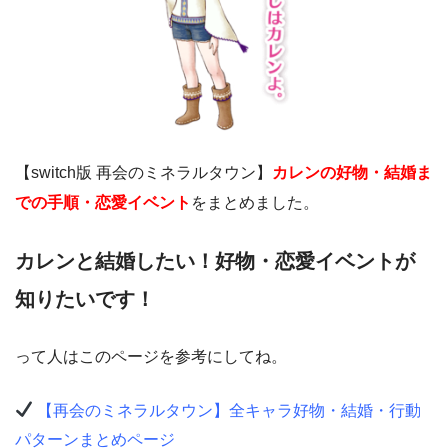
【switch版 再会のミネラルタウン】
カレンの好物・結婚ま
での手順・恋愛イベント
をまとめました。
カレンと結婚したい！好物・恋愛イベントが
知りたいです！
って人はこのページを参考にしてね。
【再会のミネラルタウン】全キャラ好物・結婚・行動
パターンまとめページ