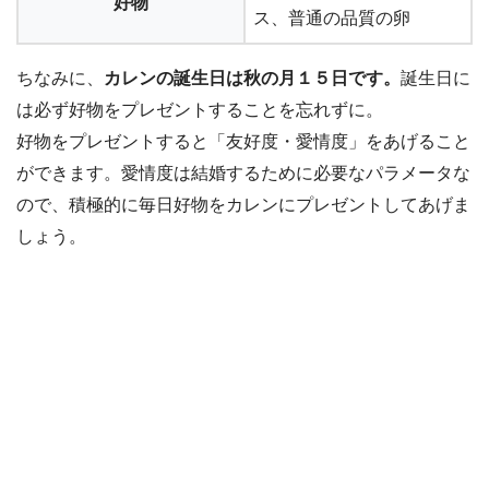
好物
ス、普通の品質の卵
ちなみに、
カレンの誕生日は秋の月１５日です。
誕生日に
は必ず好物をプレゼントすることを忘れずに。
好物をプレゼントすると「友好度・愛情度」をあげること
ができます。愛情度は結婚するために必要なパラメータな
ので、積極的に毎日好物をカレンにプレゼントしてあげま
しょう。