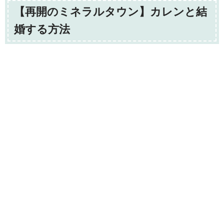
【再開のミネラルタウン】カレンと結
婚する方法