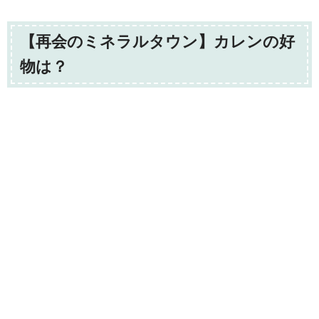
【再会のミネラルタウン】カレンの好
物は？