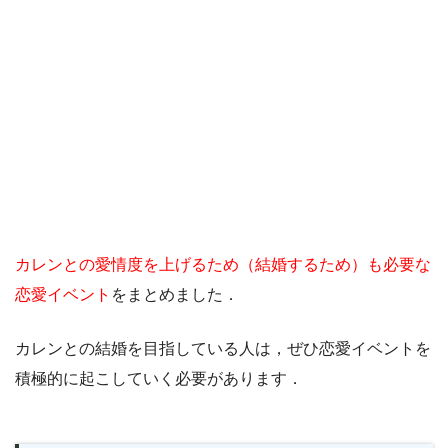
カレンとの愛情度を上げるため（結婚するため）も必要な
恋愛イベント
をまとめました．
カレンとの結婚を目指している人は，ぜひ恋愛イベントを
積極的に起こしていく必要があります．