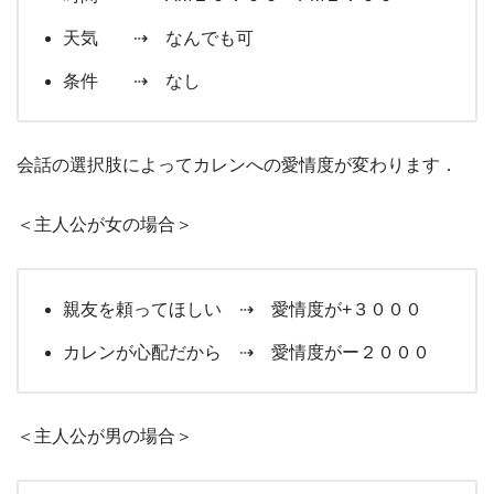
天気 ⇢ なんでも可
条件 ⇢ なし
会話の選択肢によってカレンへの愛情度が変わります．
＜主人公が女の場合＞
親友を頼ってほしい ⇢ 愛情度が+３０００
カレンが心配だから ⇢ 愛情度がー２０００
＜主人公が男の場合＞