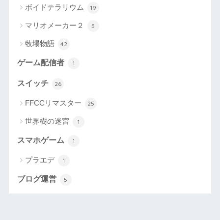
ボイドテラリウム
19
マリオメーカー２
5
牧場物語
42
ゲーム配信者
1
スイッチ
26
FFCCリマスター
25
世界樹の迷宮
1
スマホゲーム
1
プラエデ
1
ブログ運営
5