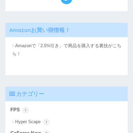
Amazonお買い得情報！
Amazonで「2.5%引き」で商品を購入する裏技がこち
ら！
カテゴリー
FPS
1
Hyper Scape
1