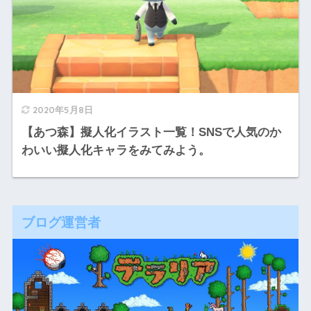
2020年5月8日
【あつ森】擬人化イラスト一覧！SNSで人気のか
わいい擬人化キャラをみてみよう。
ブログ運営者