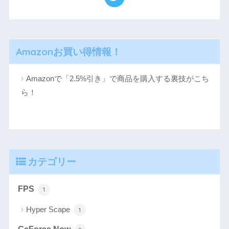
Amazonお買い得情報！
Amazonで「2.5%引き」で商品を購入する裏技がこち
ら！
カテゴリー
FPS
1
Hyper Scape
1