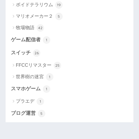
ボイドテラリウム
19
マリオメーカー２
5
牧場物語
42
ゲーム配信者
1
スイッチ
26
FFCCリマスター
25
世界樹の迷宮
1
スマホゲーム
1
プラエデ
1
ブログ運営
5