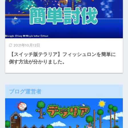
2021年10月12日
【スイッチ版テラリア】フィッシュロンを簡単に
倒す方法が分かりました。
ブログ運営者