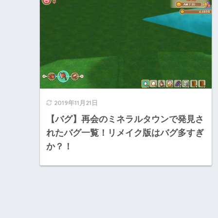
2019年11月21日
【バグ】再会のミネラルタウンで発見さ
れたバグ一覧！リメイク版はバグ多すぎ
か？！