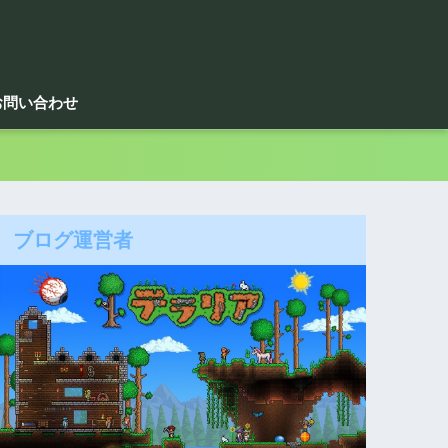
お問い合わせ
ブログ運営者