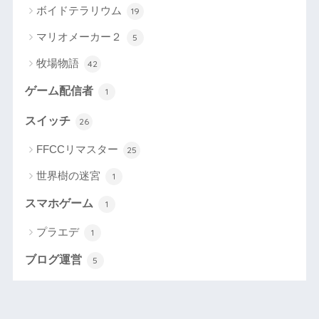
ボイドテラリウム
19
マリオメーカー２
5
牧場物語
42
ゲーム配信者
1
スイッチ
26
FFCCリマスター
25
世界樹の迷宮
1
スマホゲーム
1
プラエデ
1
ブログ運営
5