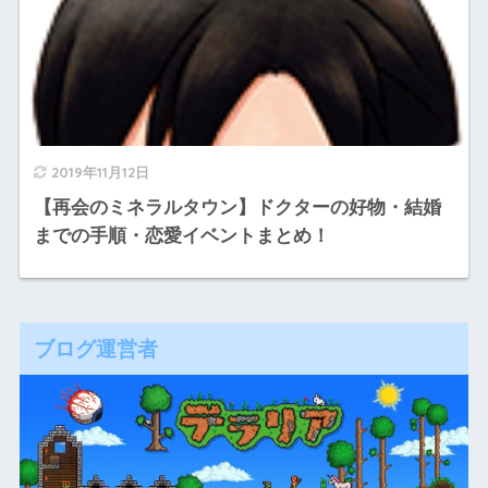
2019年11月12日
【再会のミネラルタウン】ドクターの好物・結婚
までの手順・恋愛イベントまとめ！
ブログ運営者