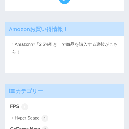
Amazonお買い得情報！
Amazonで「2.5%引き」で商品を購入する裏技がこち
ら！
カテゴリー
FPS
1
Hyper Scape
1