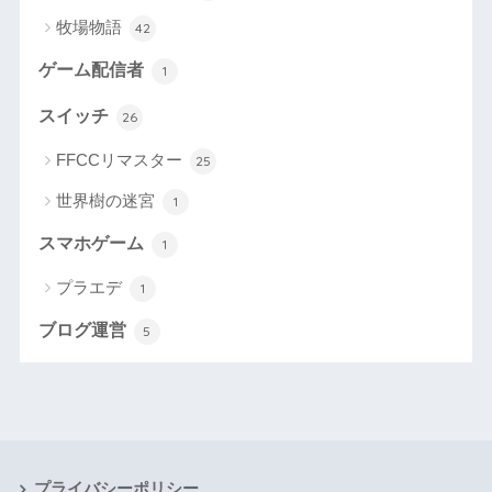
牧場物語
42
ゲーム配信者
1
スイッチ
26
FFCCリマスター
25
世界樹の迷宮
1
スマホゲーム
1
プラエデ
1
ブログ運営
5
プライバシーポリシー