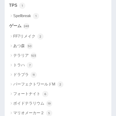
TPS
1
Spellbreak
1
ゲーム
248
FF7リメイク
2
あつ森
50
テラリア
103
トラハ
7
ドラブラ
11
パーフェクトワールドM
2
フォートナイト
6
ボイドテラリウム
19
マリオメーカー２
5