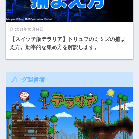
2021年10月14日
【スイッチ版テラリア】トリュフのミミズの捕ま
え方。効率的な集め方を解説します。
ブログ運営者