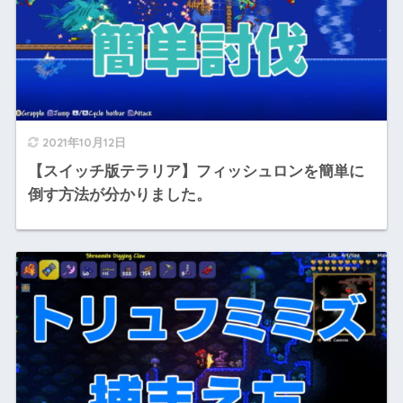
2021年10月12日
【スイッチ版テラリア】フィッシュロンを簡単に
倒す方法が分かりました。